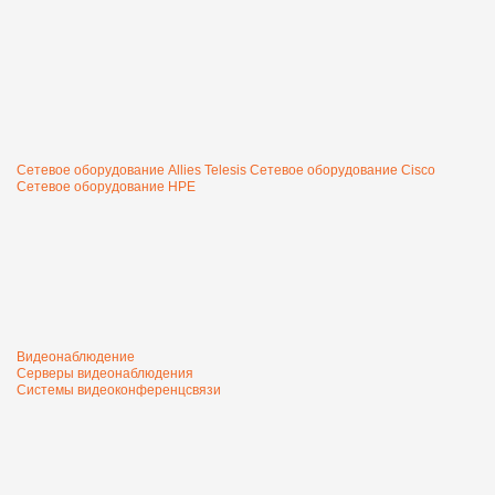
Сетевое оборудование Allies Telesis
Сетевое оборудование Cisco
Сетевое оборудование HPE
Видеонаблюдение
Серверы видеонаблюдения
Системы видеоконференцсвязи