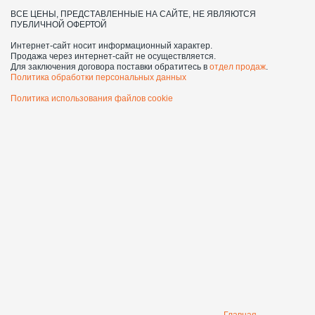
ВСЕ ЦЕНЫ, ПРЕДСТАВЛЕННЫЕ НА САЙТЕ, НЕ ЯВЛЯЮТСЯ
ПУБЛИЧНОЙ ОФЕРТОЙ
Интернет-сайт носит информационный характер.
Продажа через интернет-сайт не осуществляется.
Для заключения договора поставки обратитесь в
отдел продаж
.
Политика обработки персональных данных
Политика использования файлов cookie