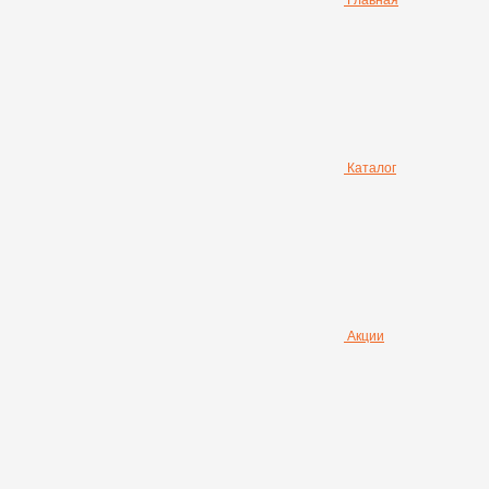
Главная
Каталог
Акции