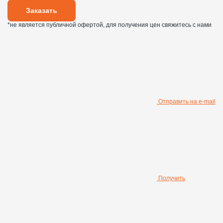
Заказать
*не является публичной офертой, для получения цен свяжитесь с нами
Отправить на e-mail
Получить