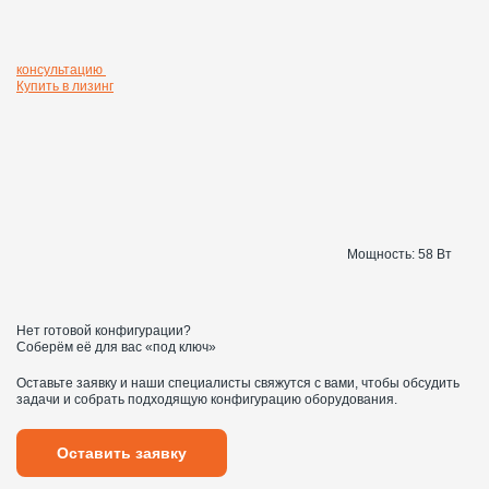
консультацию
Купить в лизинг
Мощность:
58 Вт
Нет готовой конфигурации?
Соберём её для вас «под ключ»
Оставьте заявку и наши специалисты свяжутся с вами, чтобы обсудить
задачи и собрать подходящую конфигурацию оборудования.
Оставить заявку