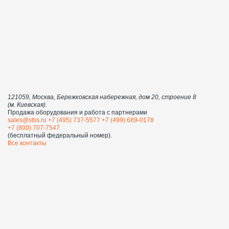
121059, Москва, Бережковская набережная, дом 20, строение 8
(м. Киевская).
Продажа оборудования и работа с партнерами
sales@stss.ru
+7 (495) 737-5577
+7 (499) 689-0178
+7 (800) 707-7547
(бесплатный федеральный номер).
Все контакты