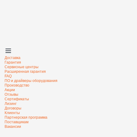
Доставка
Гарантия
Сервисные центры
Расширенная гарантия
FAQ
ПО и драйверы оборудования
Производство
Акции
Отзывы
Сертификаты
Лизинг
Договоры
Клиенты
Партнерская программа
Поставщикам
Вакансии