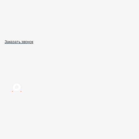
Заказать звонок