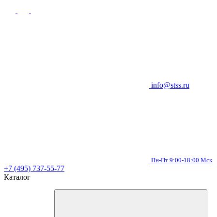
info@stss.ru
Пн-Пт 9:00-18:00 Мск
+7 (495) 737-55-77
Каталог