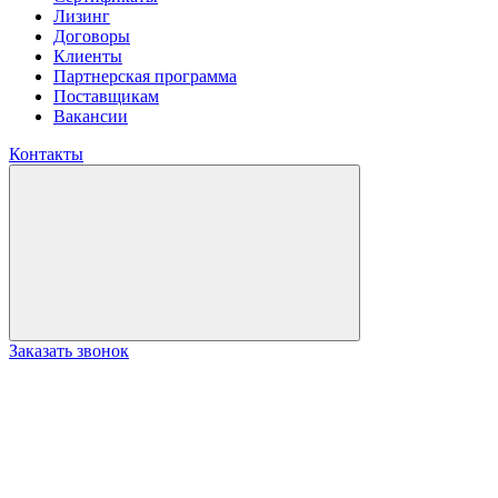
Лизинг
Договоры
Клиенты
Партнерская программа
Поставщикам
Вакансии
Контакты
Заказать звонок