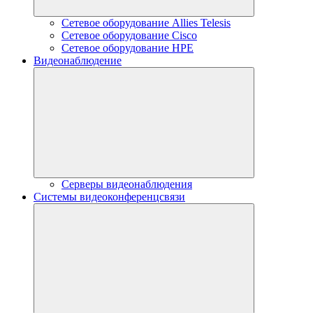
Сетевое оборудование Allies Telesis
Сетевое оборудование Cisco
Сетевое оборудование HPE
Видеонаблюдение
Серверы видеонаблюдения
Системы видеоконференцсвязи