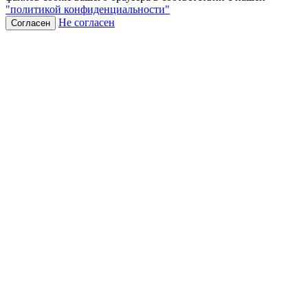
"политикой конфиденциальности"
Не согласен
Согласен