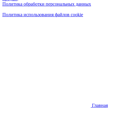
Политика обработки персональных данных
Политика использования файлов cookie
Главная