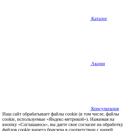
Каталог
Акции
Консультация
Наш сайт обрабатывает файлы cookie (в том числе, файлы
cookie, используемые «Яндекс-метрикой»). Нажимая на
кнопку «Соглашаюсь», вы даете свое согласие на обработку
файлов cookie вашего браузера в соответствии с нашей