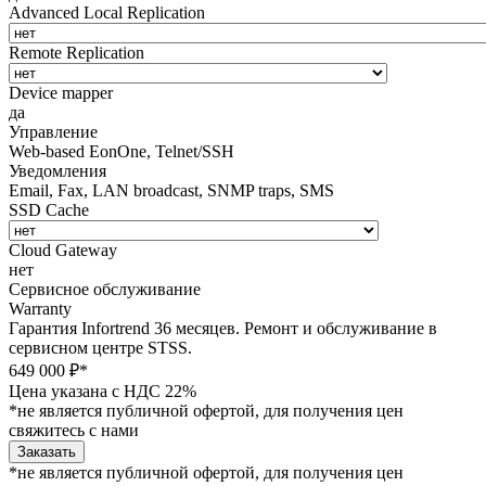
Advanced Local Replication
Remote Replication
Device mapper
да
Управление
Web-based EonOne, Telnet/SSH
Уведомления
Email, Fax, LAN broadcast, SNMP traps, SMS
SSD Cache
Cloud Gateway
нет
Сервисное обслуживание
Warranty
Гарантия Infortrend 36 месяцев. Ремонт и обслуживание в
сервисном центре STSS.
649 000 ₽*
Цена указана с НДС 22%
*не является публичной офертой, для получения цен
свяжитесь с нами
Заказать
*не является публичной офертой, для получения цен