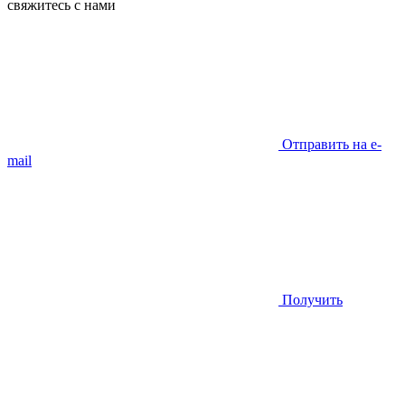
свяжитесь с нами
Отправить на e-
mail
Получить