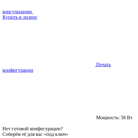
консультацию
Купить в лизинг
Печать
конфигурации
Мощность:
58 Вт
Нет готовой конфигурации?
Соберём её для вас «под ключ»