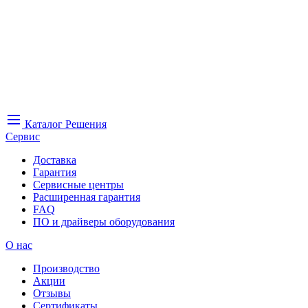
Каталог
Решения
Сервис
Доставка
Гарантия
Сервисные центры
Расширенная гарантия
FAQ
ПО и драйверы оборудования
О нас
Производство
Акции
Отзывы
Сертификаты