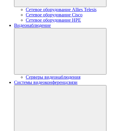
Сетевое оборудование Allies Telesis
Сетевое оборудование Cisco
Сетевое оборудование HPE
Видеонаблюдение
Серверы видеонаблюдения
Системы видеоконференцсвязи