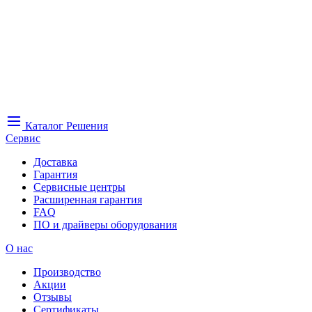
Каталог
Решения
Сервис
Доставка
Гарантия
Сервисные центры
Расширенная гарантия
FAQ
ПО и драйверы оборудования
О нас
Производство
Акции
Отзывы
Сертификаты