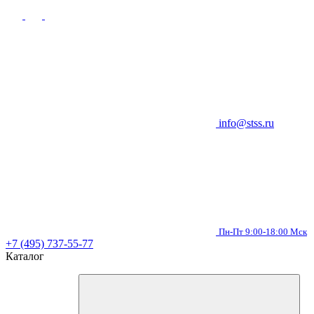
info@stss.ru
Пн-Пт 9:00-18:00 Мск
+7 (495) 737-55-77
Каталог