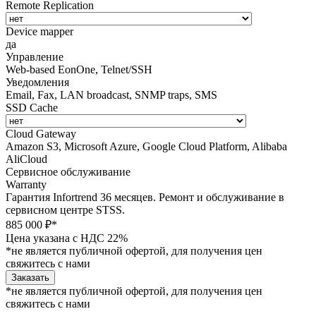
Remote Replication
Device mapper
да
Управление
Web-based EonOne, Telnet/SSH
Уведомления
Email, Fax, LAN broadcast, SNMP traps, SMS
SSD Cache
Cloud Gateway
Amazon S3, Microsoft Azure, Google Cloud Platform, Alibaba
AliCloud
Сервисное обслуживание
Warranty
Гарантия Infortrend 36 месяцев. Ремонт и обслуживание в
сервисном центре STSS.
885 000 ₽*
Цена указана с НДС 22%
*не является публичной офертой, для получения цен
свяжитесь с нами
Заказать
*не является публичной офертой, для получения цен
свяжитесь с нами