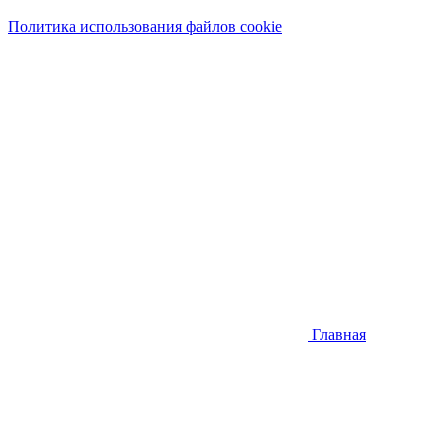
Политика использования файлов cookie
Главная