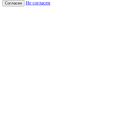
Не согласен
Согласен