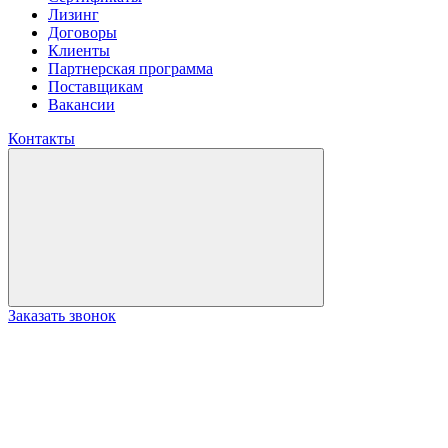
Лизинг
Договоры
Клиенты
Партнерская программа
Поставщикам
Вакансии
Контакты
Заказать звонок