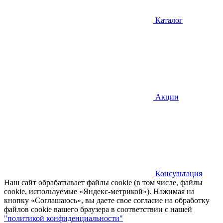
Каталог
Акции
Консультация
Наш сайт обрабатывает файлы cookie (в том числе, файлы
cookie, используемые «Яндекс-метрикой»). Нажимая на
кнопку «Соглашаюсь», вы даете свое согласие на обработку
файлов cookie вашего браузера в соответствии с нашей
"политикой конфиденциальности"