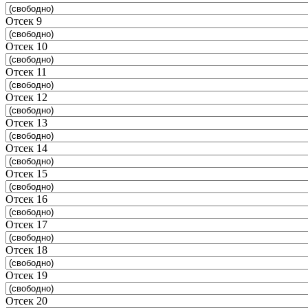
Отсек 9
Отсек 10
Отсек 11
Отсек 12
Отсек 13
Отсек 14
Отсек 15
Отсек 16
Отсек 17
Отсек 18
Отсек 19
Отсек 20