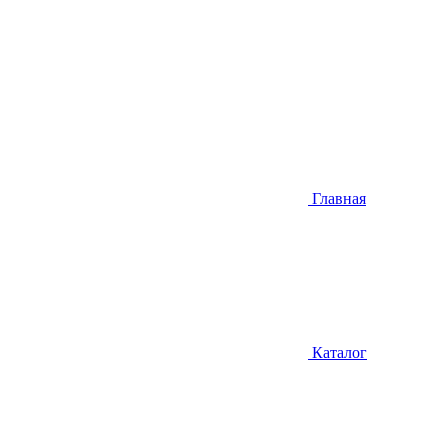
Главная
Каталог