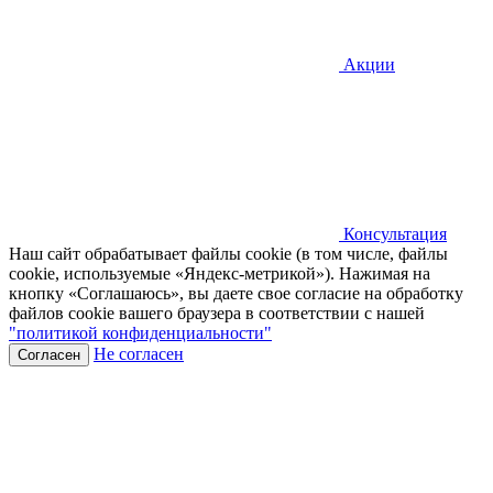
Акции
Консультация
Наш сайт обрабатывает файлы cookie (в том числе, файлы
cookie, используемые «Яндекс-метрикой»). Нажимая на
кнопку «Соглашаюсь», вы даете свое согласие на обработку
файлов cookie вашего браузера в соответствии с нашей
"политикой конфиденциальности"
Не согласен
Согласен