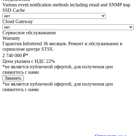
Various event notification methods including email and SNMP trap
SSD Cache
Cloud Gateway
Сервисное обслуживание
Warranty
Гарантия Infortrend 36 месяцев. Ремонт и обслуживание в
сервисном центре STSS.
2 740 000 ₽*
Цена указана с НДС 22%
*не является публичной офертой, для получения цен
свяжитесь с нами
Заказать
*не является публичной офертой, для получения цен
свяжитесь с нами