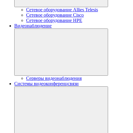
Сетевое оборудование Allies Telesis
Сетевое оборудование Cisco
Сетевое оборудование HPE
Видеонаблюдение
Серверы видеонаблюдения
Системы видеоконференцсвязи