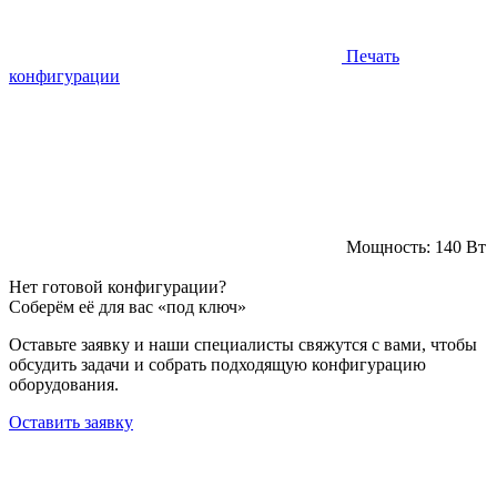
Печать
конфигурации
Мощность:
140 Вт
Нет готовой конфигурации?
Соберём её для вас «под ключ»
Оставьте заявку и наши специалисты свяжутся с вами, чтобы
обсудить задачи и собрать подходящую конфигурацию
оборудования.
Оставить заявку