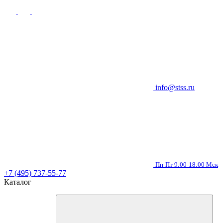
info@stss.ru
Пн-Пт 9:00-18:00 Мск
+7 (495) 737-55-77
Каталог