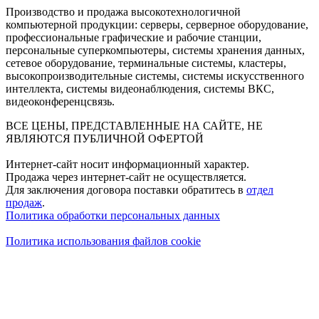
Производство и продажа высокотехнологичной
компьютерной продукции: серверы, серверное оборудование,
профессиональные графические и рабочие станции,
персональные суперкомпьютеры, системы хранения данных,
сетевое оборудование, терминальные системы, кластеры,
высокопроизводительные системы, системы искусственного
интеллекта, системы видеонаблюдения, системы ВКС,
видеоконференцсвязь.
ВСЕ ЦЕНЫ, ПРЕДСТАВЛЕННЫЕ НА САЙТЕ, НЕ
ЯВЛЯЮТСЯ ПУБЛИЧНОЙ ОФЕРТОЙ
Интернет-сайт носит информационный характер.
Продажа через интернет-сайт не осуществляется.
Для заключения договора поставки обратитесь в
отдел
продаж
.
Политика обработки персональных данных
Политика использования файлов cookie