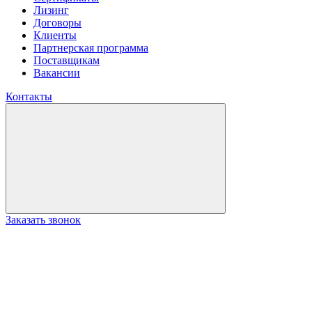
Лизинг
Договоры
Клиенты
Партнерская программа
Поставщикам
Вакансии
Контакты
Заказать звонок