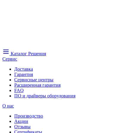
Каталог
Решения
Сервис
Доставка
Гарантия
Сервисные центры
Расширенная гарантия
FAQ
ПО и драйверы оборудования
О нас
Производство
Акции
Отзывы
Сертификаты