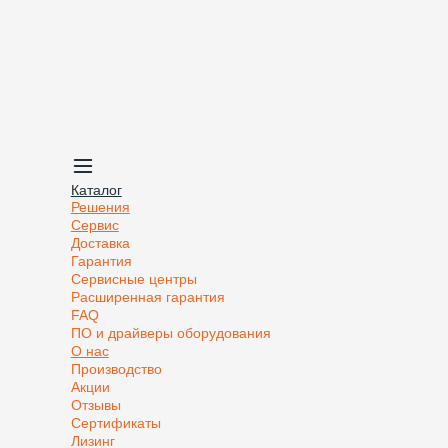
Каталог
Решения
Сервис
Доставка
Гарантия
Сервисные центры
Расширенная гарантия
FAQ
ПО и драйверы оборудования
О нас
Производство
Акции
Отзывы
Сертификаты
Лизинг