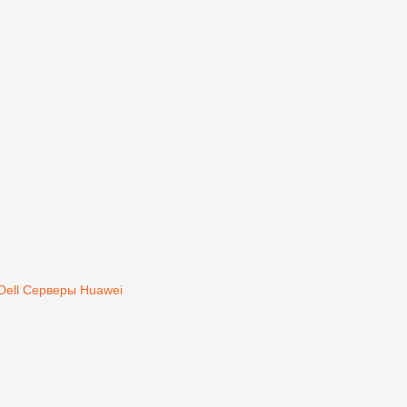
Dell
Серверы Huawei