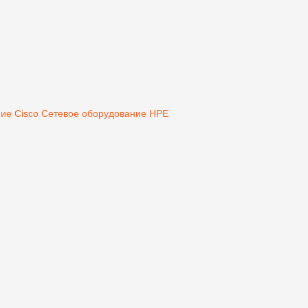
ие Cisco
Сетевое оборудование HPE