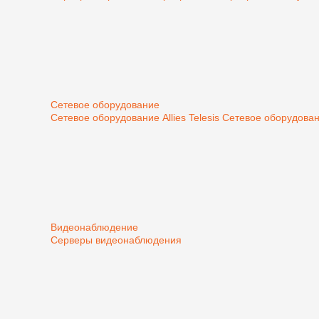
Сетевое оборудование
Сетевое оборудование Allies Telesis
Сетевое оборудован
Видеонаблюдение
Серверы видеонаблюдения