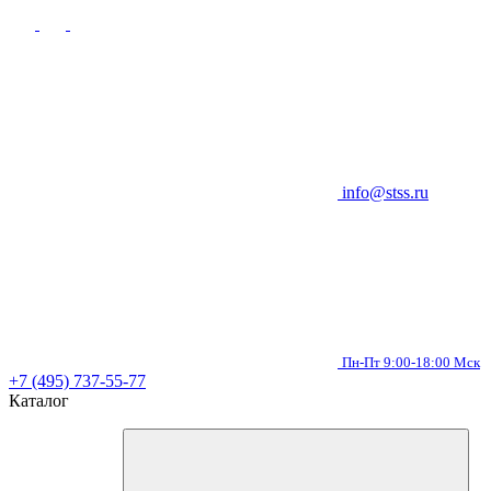
info@stss.ru
Пн-Пт 9:00-18:00 Мск
+7 (495) 737-55-77
Каталог