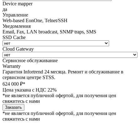
Device mapper
да
Управление
Web-based EonOne, Telnet/SSH
Уведомления
Email, Fax, LAN broadcast, SNMP traps, SMS
SSD Cache
Cloud Gateway
Сервисное обслуживание
Warranty
Гарантия Infortrend 24 месяца. Ремонт и обслуживание в
сервисном центре STSS.
624 000 ₽*
Цена указана с НДС 22%
*не является публичной офертой, для получения цен
свяжитесь с нами
Заказать
*не является публичной офертой, для получения цен
свяжитесь с нами