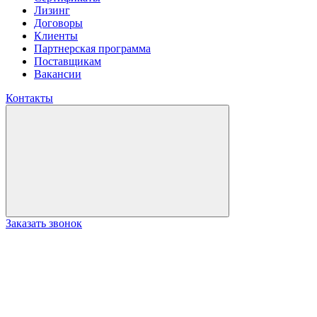
Лизинг
Договоры
Клиенты
Партнерская программа
Поставщикам
Вакансии
Контакты
Заказать звонок