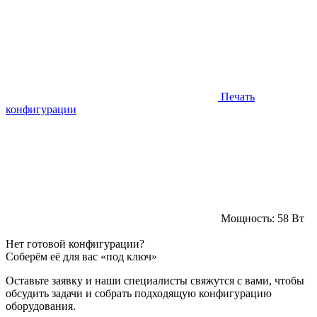
Печать
конфигурации
Мощность:
58 Вт
Нет готовой конфигурации?
Соберём её для вас «под ключ»
Оставьте заявку и наши специалисты свяжутся с вами, чтобы
обсудить задачи и собрать подходящую конфигурацию
оборудования.