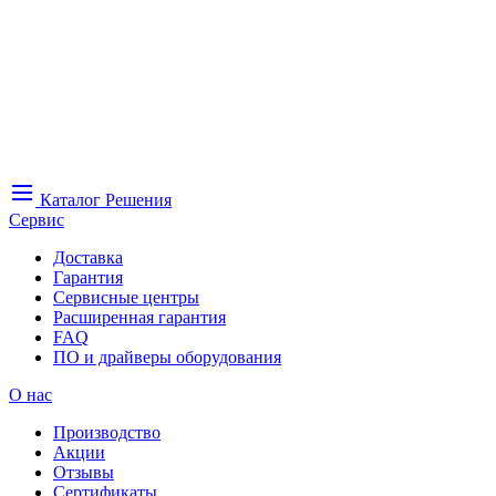
Каталог
Решения
Сервис
Доставка
Гарантия
Сервисные центры
Расширенная гарантия
FAQ
ПО и драйверы оборудования
О нас
Производство
Акции
Отзывы
Сертификаты