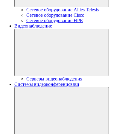
Сетевое оборудование Allies Telesis
Сетевое оборудование Cisco
Сетевое оборудование HPE
Видеонаблюдение
Серверы видеонаблюдения
Системы видеоконференцсвязи