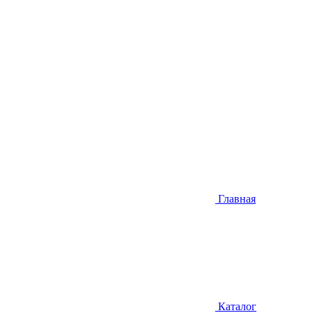
Главная
Каталог