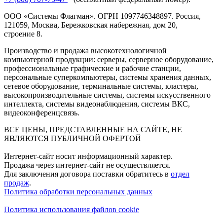
ООО «Системы Флагман». ОГРН 1097746348897. Россия,
121059, Москва, Бережковская набережная, дом 20,
строение 8.
Производство и продажа высокотехнологичной
компьютерной продукции: серверы, серверное оборудование,
профессиональные графические и рабочие станции,
персональные суперкомпьютеры, системы хранения данных,
сетевое оборудование, терминальные системы, кластеры,
высокопроизводительные системы, системы искусственного
интеллекта, системы видеонаблюдения, системы ВКС,
видеоконференцсвязь.
ВСЕ ЦЕНЫ, ПРЕДСТАВЛЕННЫЕ НА САЙТЕ, НЕ
ЯВЛЯЮТСЯ ПУБЛИЧНОЙ ОФЕРТОЙ
Интернет-сайт носит информационный характер.
Продажа через интернет-сайт не осуществляется.
Для заключения договора поставки обратитесь в
отдел
продаж
.
Политика обработки персональных данных
Политика использования файлов cookie