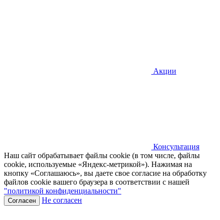
Акции
Консультация
Наш сайт обрабатывает файлы cookie (в том числе, файлы
cookie, используемые «Яндекс-метрикой»). Нажимая на
кнопку «Соглашаюсь», вы даете свое согласие на обработку
файлов cookie вашего браузера в соответствии с нашей
"политикой конфиденциальности"
Не согласен
Согласен