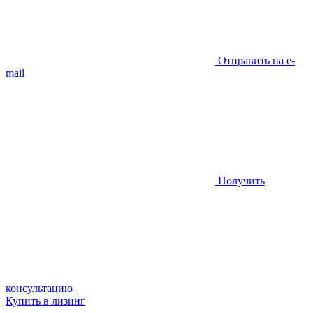
Отправить на e-
mail
Получить
консультацию
Купить в лизинг