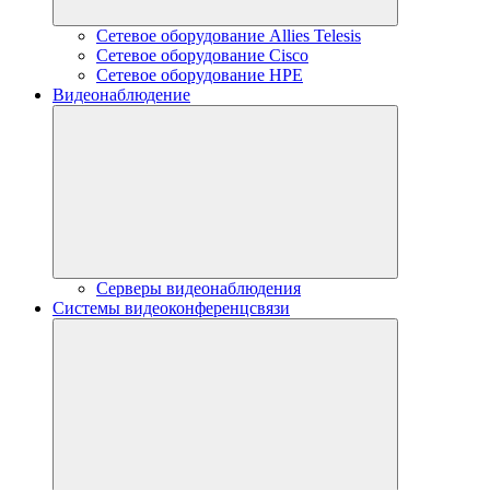
Сетевое оборудование Allies Telesis
Сетевое оборудование Cisco
Сетевое оборудование HPE
Видеонаблюдение
Серверы видеонаблюдения
Системы видеоконференцсвязи