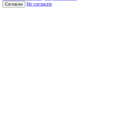
Не согласен
Согласен