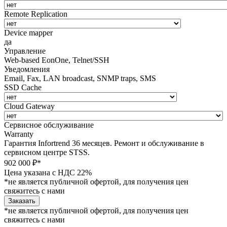
Remote Replication
Device mapper
да
Управление
Web-based EonOne, Telnet/SSH
Уведомления
Email, Fax, LAN broadcast, SNMP traps, SMS
SSD Cache
Cloud Gateway
Сервисное обслуживание
Warranty
Гарантия Infortrend 36 месяцев. Ремонт и обслуживание в
сервисном центре STSS.
902 000 ₽*
Цена указана с НДС 22%
*не является публичной офертой, для получения цен
свяжитесь с нами
Заказать
*не является публичной офертой, для получения цен
свяжитесь с нами