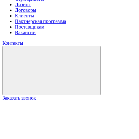
Лизинг
Договоры
Клиенты
Партнерская программа
Поставщикам
Вакансии
Контакты
Заказать звонок