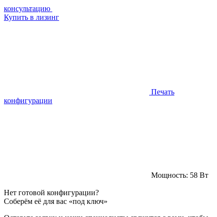
консультацию
Купить в лизинг
Печать
конфигурации
Мощность:
58 Вт
Нет готовой конфигурации?
Соберём её для вас «под ключ»