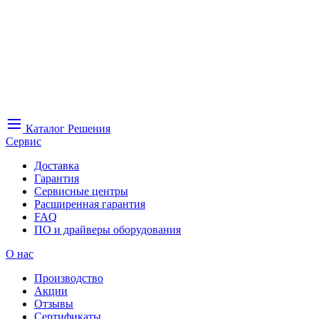
Каталог
Решения
Сервис
Доставка
Гарантия
Сервисные центры
Расширенная гарантия
FAQ
ПО и драйверы оборудования
О нас
Производство
Акции
Отзывы
Сертификаты