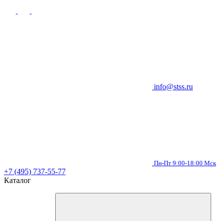
info@stss.ru
Пн-Пт 9:00-18:00 Мск
+7 (495) 737-55-77
Каталог