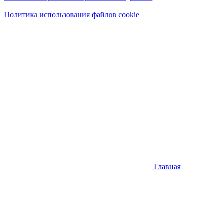
Политика использования файлов cookie
Главная