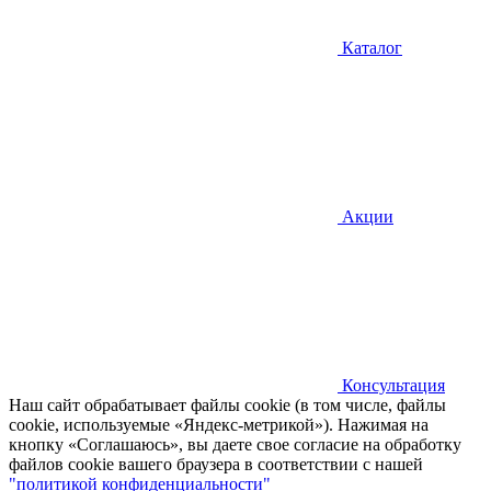
Каталог
Акции
Консультация
Наш сайт обрабатывает файлы cookie (в том числе, файлы
cookie, используемые «Яндекс-метрикой»). Нажимая на
кнопку «Соглашаюсь», вы даете свое согласие на обработку
файлов cookie вашего браузера в соответствии с нашей
"политикой конфиденциальности"