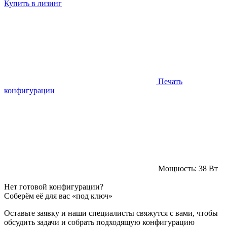
Купить в лизинг
Печать
конфигурации
Мощность:
38 Вт
Нет готовой конфигурации?
Соберём её для вас «под ключ»
Оставьте заявку и наши специалисты свяжутся с вами, чтобы
обсудить задачи и собрать подходящую конфигурацию