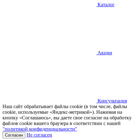
Каталог
Акции
Консультация
Наш сайт обрабатывает файлы cookie (в том числе, файлы
cookie, используемые «Яндекс-метрикой»). Нажимая на
кнопку «Соглашаюсь», вы даете свое согласие на обработку
файлов cookie вашего браузера в соответствии с нашей
"политикой конфиденциальности"
Не согласен
Согласен