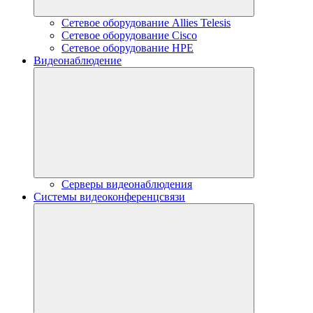
Сетевое оборудование Allies Telesis
Сетевое оборудование Cisco
Сетевое оборудование HPE
Видеонаблюдение
Серверы видеонаблюдения
Системы видеоконференцсвязи