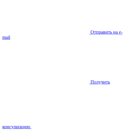
Отправить на e-
mail
Получить
консультацию