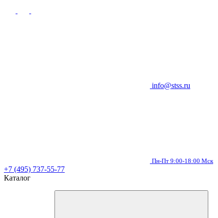
info@stss.ru
Пн-Пт 9:00-18:00 Мск
+7 (495) 737-55-77
Каталог