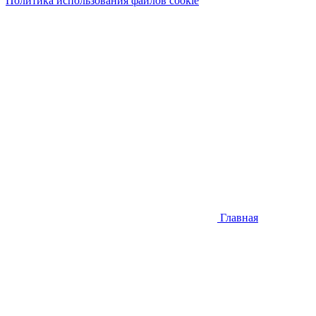
Политика использования файлов cookie
Главная