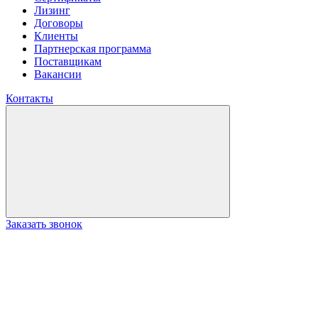
Лизинг
Договоры
Клиенты
Партнерская программа
Поставщикам
Вакансии
Контакты
Заказать звонок