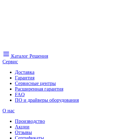
Каталог
Решения
Сервис
Доставка
Гарантия
Сервисные центры
Расширенная гарантия
FAQ
ПО и драйверы оборудования
О нас
Производство
Акции
Отзывы
Сертификаты