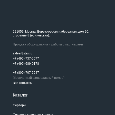
121059, Москва, Бережковская набережная, дом 20,
строение 8 (м. Киевская).
Продажа оборудования и работа с партнерами
sales@stss.ru
+7 (495) 737-5577
+7 (499) 689-0178
+7 (800) 707-7547
(бесплатный федеральный номер).
Все контакты
Каталог
Серверы
Системы хранения данных