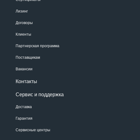
Лизинг
Договоры
Клиенты
Партнерская программа
Поставщикам
Вакансии
Контакты
Сервис и поддержка
Доставка
Гарантия
Сервисные центры