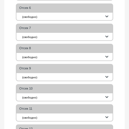
Отсек 6
(свободно)
Отсек 7
(свободно)
Отсек 8
(свободно)
Отсек 9
(свободно)
Отсек 10
(свободно)
Отсек 11
(свободно)
Отсек 12