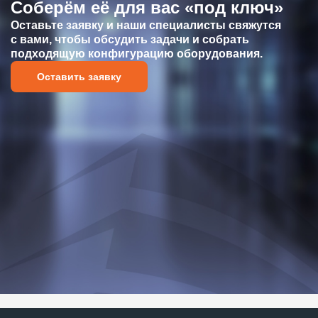
Соберём её для вас «под ключ»
Оставьте заявку и наши специалисты свяжутся
с вами, чтобы обсудить задачи и собрать
подходящую конфигурацию оборудования.
Оставить заявку