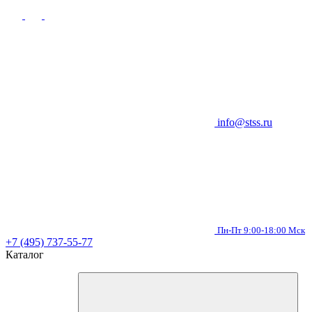
info@stss.ru
Пн-Пт 9:00-18:00 Мск
+7 (495) 737-55-77
Каталог