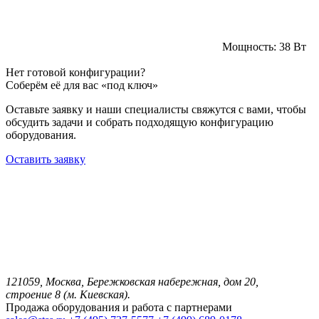
Мощность:
38 Вт
Нет готовой конфигурации?
Соберём её для вас «под ключ»
Оставьте заявку и наши специалисты свяжутся с вами, чтобы
обсудить задачи и собрать подходящую конфигурацию
оборудования.
Оставить заявку
121059, Москва, Бережковская набережная, дом 20,
строение 8 (м. Киевская).
Продажа оборудования и работа с партнерами