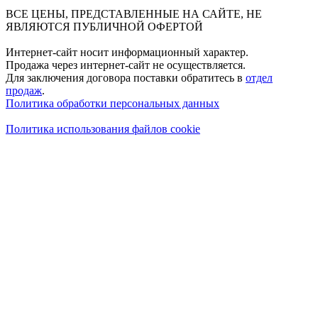
ВСЕ ЦЕНЫ, ПРЕДСТАВЛЕННЫЕ НА САЙТЕ, НЕ
ЯВЛЯЮТСЯ ПУБЛИЧНОЙ ОФЕРТОЙ
Интернет-сайт носит информационный характер.
Продажа через интернет-сайт не осуществляется.
Для заключения договора поставки обратитесь в
отдел
продаж
.
Политика обработки персональных данных
Политика использования файлов cookie