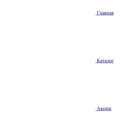
Главная
Каталог
Акции