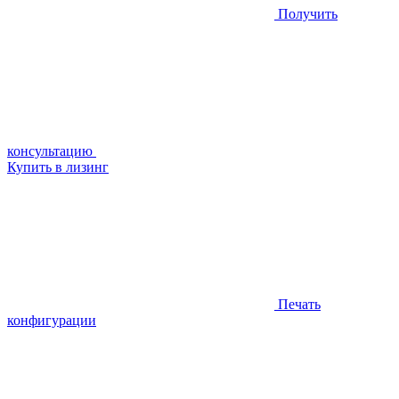
Получить
консультацию
Купить в лизинг
Печать
конфигурации