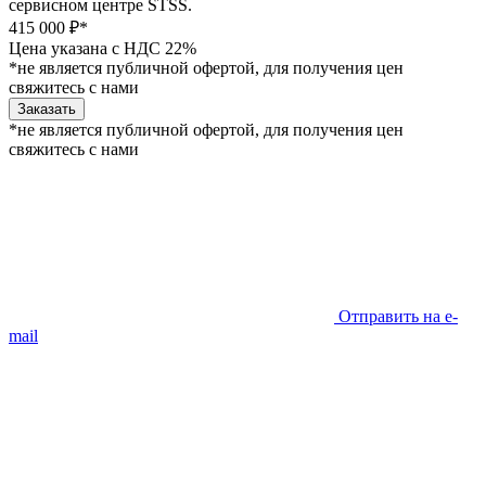
сервисном центре STSS.
415 000 ₽*
Цена указана с НДС 22%
*не является публичной офертой, для получения цен
свяжитесь с нами
Заказать
*не является публичной офертой, для получения цен
свяжитесь с нами
Отправить на e-
mail