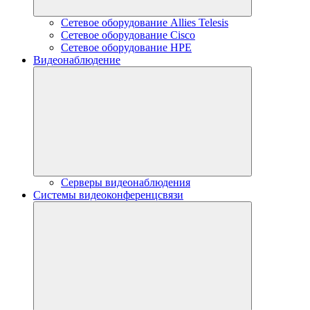
Сетевое оборудование Allies Telesis
Сетевое оборудование Cisco
Сетевое оборудование HPE
Видеонаблюдение
Серверы видеонаблюдения
Системы видеоконференцсвязи