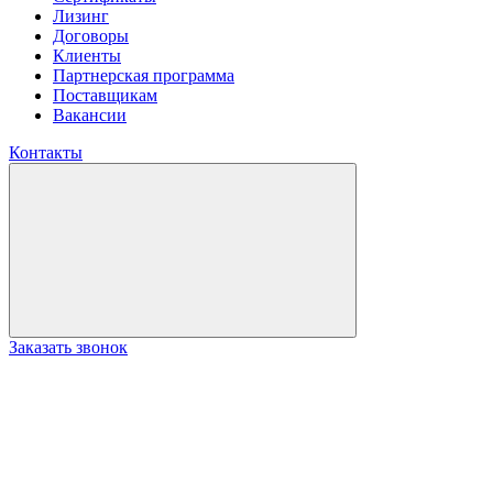
Лизинг
Договоры
Клиенты
Партнерская программа
Поставщикам
Вакансии
Контакты
Заказать звонок