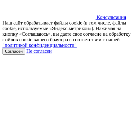
Консультация
Наш сайт обрабатывает файлы cookie (в том числе, файлы
cookie, используемые «Яндекс-метрикой»). Нажимая на
кнопку «Соглашаюсь», вы даете свое согласие на обработку
файлов cookie вашего браузера в соответствии с нашей
"политикой конфиденциальности"
Не согласен
Согласен