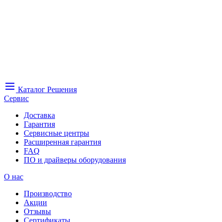
Каталог
Решения
Сервис
Доставка
Гарантия
Сервисные центры
Расширенная гарантия
FAQ
ПО и драйверы оборудования
О нас
Производство
Акции
Отзывы
Сертификаты