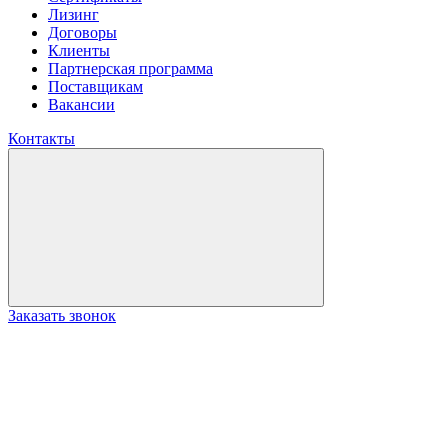
Лизинг
Договоры
Клиенты
Партнерская программа
Поставщикам
Вакансии
Контакты
Заказать звонок