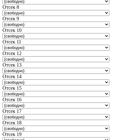
Отсек 8
Отсек 9
Отсек 10
Отсек 11
Отсек 12
Отсек 13
Отсек 14
Отсек 15
Отсек 16
Отсек 17
Отсек 18
Отсек 19