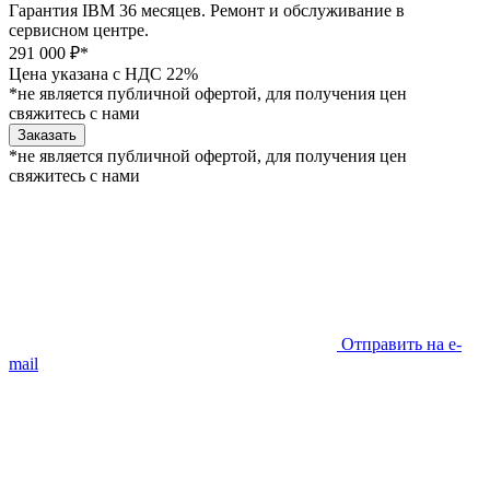
Гарантия IBM 36 месяцев. Ремонт и обслуживание в
сервисном центре.
291 000 ₽*
Цена указана с НДС 22%
*не является публичной офертой, для получения цен
свяжитесь с нами
Заказать
*не является публичной офертой, для получения цен
свяжитесь с нами
Отправить на e-
mail