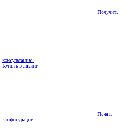
Получить
консультацию
Купить в лизинг
Печать
конфигурации