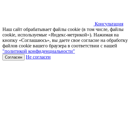
Консультация
Наш сайт обрабатывает файлы cookie (в том числе, файлы
cookie, используемые «Яндекс-метрикой»). Нажимая на
кнопку «Соглашаюсь», вы даете свое согласие на обработку
файлов cookie вашего браузера в соответствии с нашей
"политикой конфиденциальности"
Не согласен
Согласен