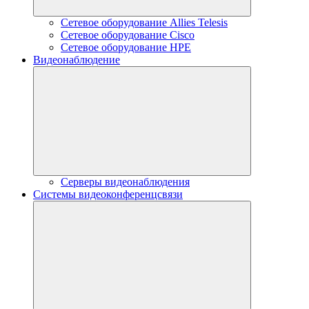
Сетевое оборудование Allies Telesis
Сетевое оборудование Cisco
Сетевое оборудование HPE
Видеонаблюдение
Серверы видеонаблюдения
Системы видеоконференцсвязи