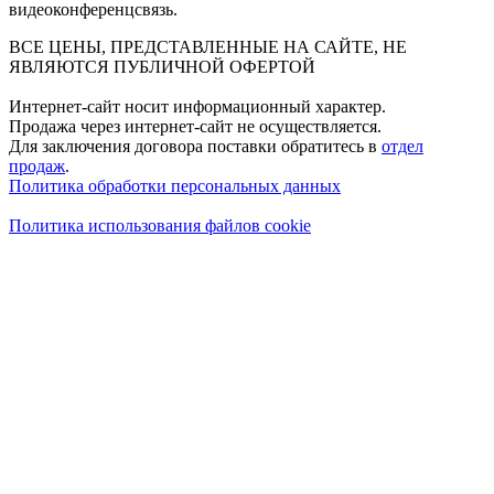
видеоконференцсвязь.
ВСЕ ЦЕНЫ, ПРЕДСТАВЛЕННЫЕ НА САЙТЕ, НЕ
ЯВЛЯЮТСЯ ПУБЛИЧНОЙ ОФЕРТОЙ
Интернет-сайт носит информационный характер.
Продажа через интернет-сайт не осуществляется.
Для заключения договора поставки обратитесь в
отдел
продаж
.
Политика обработки персональных данных
Политика использования файлов cookie