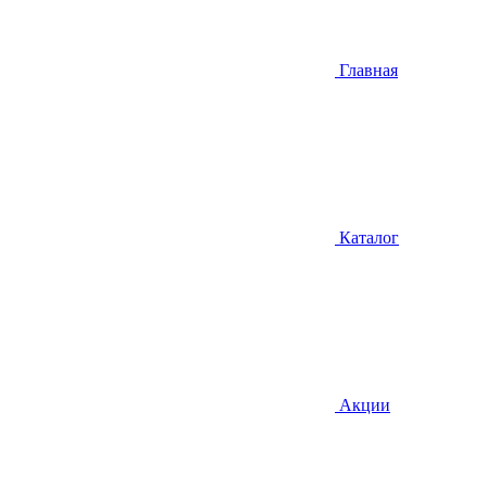
Главная
Каталог
Акции