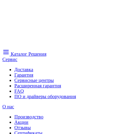
Каталог
Решения
Сервис
Доставка
Гарантия
Сервисные центры
Расширенная гарантия
FAQ
ПО и драйверы оборудования
О нас
Производство
Акции
Отзывы
Сертификаты