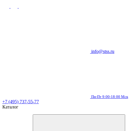
info@stss.ru
Пн-Пт 9:00-18:00 Мск
+7 (495) 737-55-77
Каталог