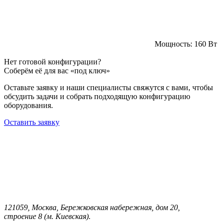
Мощность:
160 Вт
Нет готовой конфигурации?
Соберём её для вас «под ключ»
Оставьте заявку и наши специалисты свяжутся с вами, чтобы
обсудить задачи и собрать подходящую конфигурацию
оборудования.
Оставить заявку
121059, Москва, Бережковская набережная, дом 20,
строение 8 (м. Киевская).