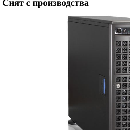
Снят с производства