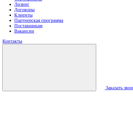
Лизинг
Договоры
Клиенты
Партнерская программа
Поставщикам
Вакансии
Контакты
Заказать зво