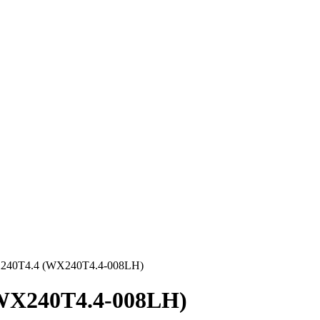
240T4.4 (WX240T4.4-008LH)
WX240T4.4-008LH)