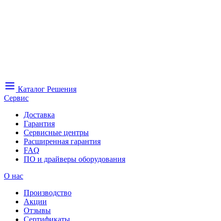
Каталог
Решения
Сервис
Доставка
Гарантия
Сервисные центры
Расширенная гарантия
FAQ
ПО и драйверы оборудования
О нас
Производство
Акции
Отзывы
Сертификаты