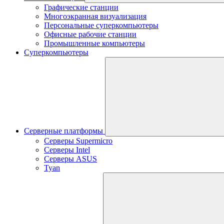
Графические станции
Многоэкранная визуализация
Персональные суперкомпьютеры
Офисные рабочие станции
Промышленные компьютеры
Суперкомпьютеры
Серверные платформы
Серверы Supermicro
Серверы Intel
Серверы ASUS
Tyan