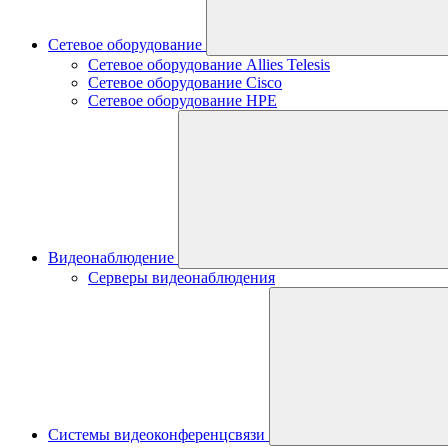
Сетевое оборудование
Сетевое оборудование Allies Telesis
Сетевое оборудование Cisco
Сетевое оборудование HPE
Видеонаблюдение
Серверы видеонаблюдения
Системы видеоконференцсвязи