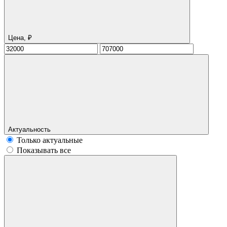
Цена, ₽
Актуальность
Только актуальные
Показывать все