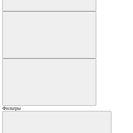
Фильтры