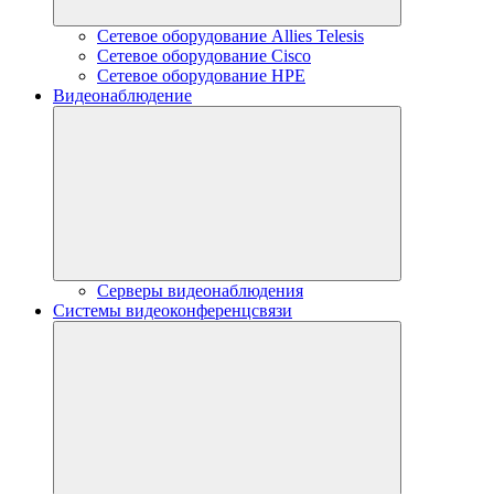
Сетевое оборудование Allies Telesis
Сетевое оборудование Cisco
Сетевое оборудование HPE
Видеонаблюдение
Серверы видеонаблюдения
Системы видеоконференцсвязи