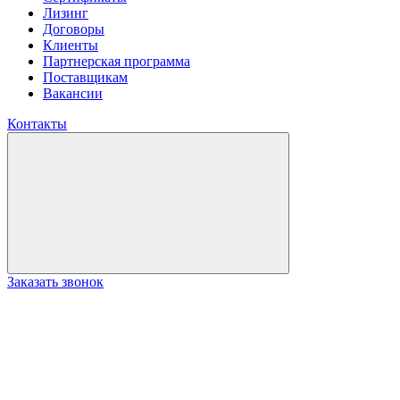
Лизинг
Договоры
Клиенты
Партнерская программа
Поставщикам
Вакансии
Контакты
Заказать звонок