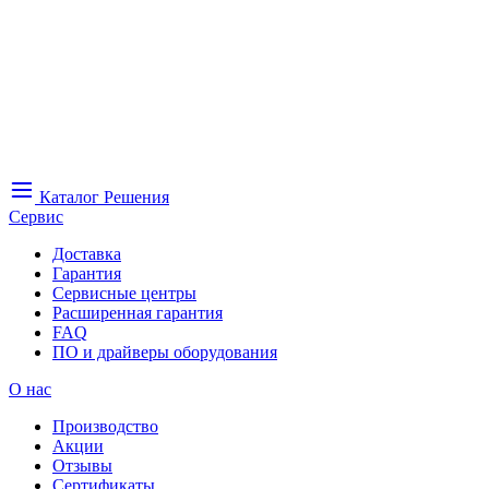
Каталог
Решения
Сервис
Доставка
Гарантия
Сервисные центры
Расширенная гарантия
FAQ
ПО и драйверы оборудования
О нас
Производство
Акции
Отзывы
Сертификаты