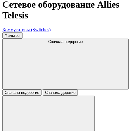
Сетевое оборудование Allies
Telesis
Коммутаторы (Switches)
Фильтры
Сначала недорогие
Сначала недорогие
Сначала дорогие