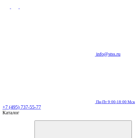
info@stss.ru
Пн-Пт 9:00-18:00 Мск
+7 (495) 737-55-77
Каталог