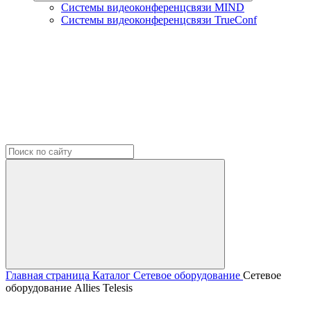
Системы видеоконференцсвязи MIND
Системы видеоконференцсвязи TrueConf
Главная страница
Каталог
Сетевое оборудование
Сетевое
оборудование Allies Telesis