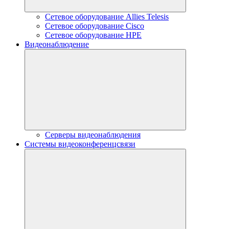
Сетевое оборудование Allies Telesis
Сетевое оборудование Cisco
Сетевое оборудование HPE
Видеонаблюдение
Серверы видеонаблюдения
Системы видеоконференцсвязи