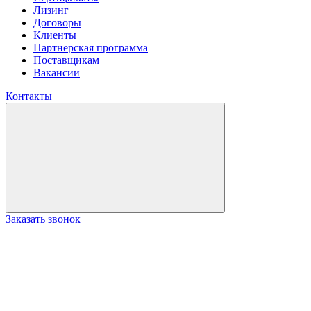
Лизинг
Договоры
Клиенты
Партнерская программа
Поставщикам
Вакансии
Контакты
Заказать звонок