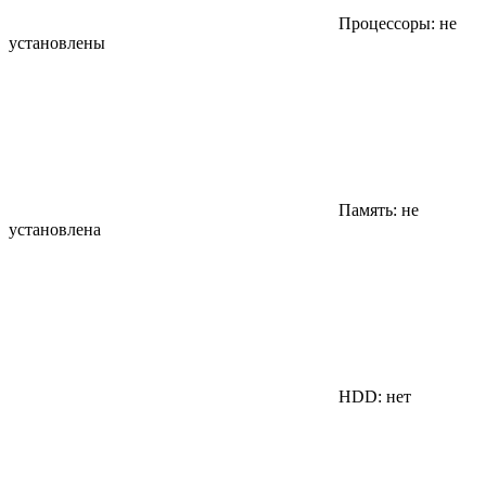
Процессоры: не
установлены
Память: не
установлена
HDD: нет