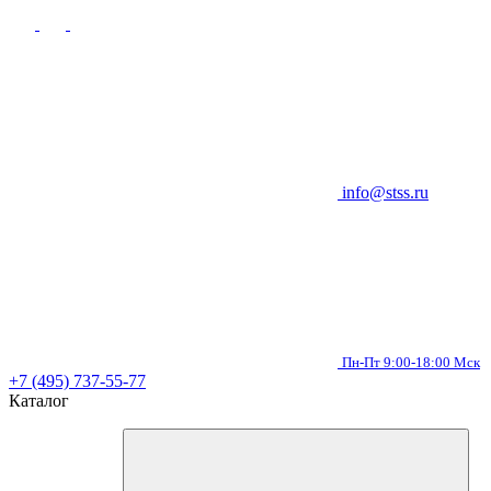
info@stss.ru
Пн-Пт 9:00-18:00 Мск
+7 (495) 737-55-77
Каталог