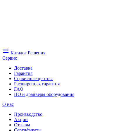
Каталог
Решения
Сервис
Доставка
Гарантия
Сервисные центры
Расширенная гарантия
FAQ
ПО и драйверы оборудования
О нас
Производство
Акции
Отзывы
Сертификаты