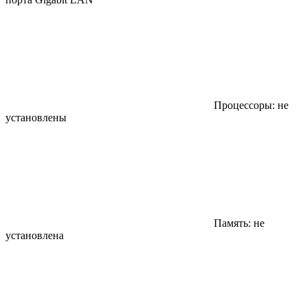
Процессоры: не
установлены
Память: не
установлена