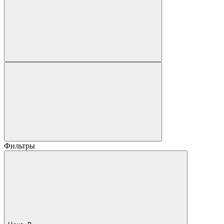
Фильтры