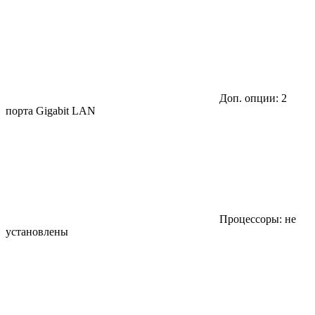
Доп. опции: 2
порта Gigabit LAN
Процессоры: не
установлены