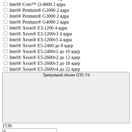
Intel® Core™ i3-4000 2 ядра
Intel® Pentium® G2000 2 ядра
Intel® Pentium® G3000 2 ядра
Intel® Pentium® G4000 2 ядра
Intel® Xeon® E3-1200 4 ядра
Intel® Xeon® E3-1200v3 4 ядра
Intel® Xeon® E3-1200v5 4 ядра
Intel® Xeon® E5-2400 до 8 ядер
Intel® Xeon® E5-2400v2 до 10 ядер
Intel® Xeon® E5-2600v2 до 12 ядер
Intel® Xeon® E5-2600v3 до 18 ядер
Intel® Xeon® E5-2600v4 до 22 ядер
Требуемый объем ОЗУ, Гб
1536