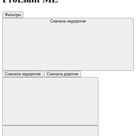
Фильтры
Сначала недорогие
Сначала недорогие
Сначала дорогие