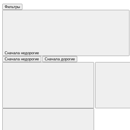
Фильтры
Сначала недорогие
Сначала недорогие
Сначала дорогие