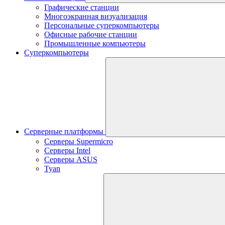
Графические станции
Многоэкранная визуализация
Персональные суперкомпьютеры
Офисные рабочие станции
Промышленные компьютеры
Суперкомпьютеры
Серверные платформы
Серверы Supermicro
Серверы Intel
Серверы ASUS
Tyan