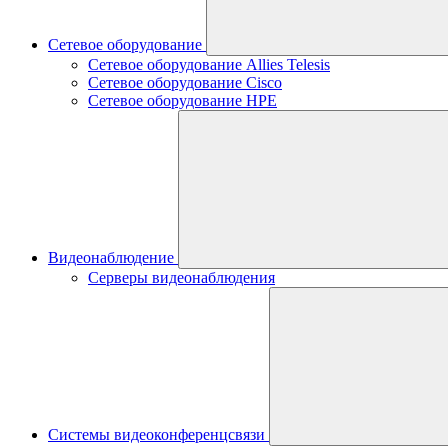
Сетевое оборудование
Сетевое оборудование Allies Telesis
Сетевое оборудование Cisco
Сетевое оборудование HPE
Видеонаблюдение
Серверы видеонаблюдения
Системы видеоконференцсвязи