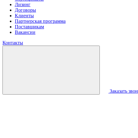
Лизинг
Договоры
Клиенты
Партнерская программа
Поставщикам
Вакансии
Контакты
Заказать зво