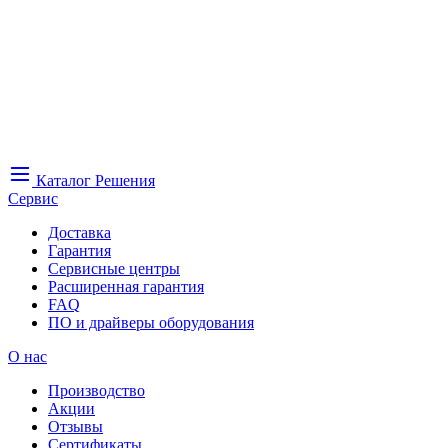
Каталог
Решения
Сервис
Доставка
Гарантия
Сервисные центры
Расширенная гарантия
FAQ
ПО и драйверы оборудования
О нас
Производство
Акции
Отзывы
Сертификаты