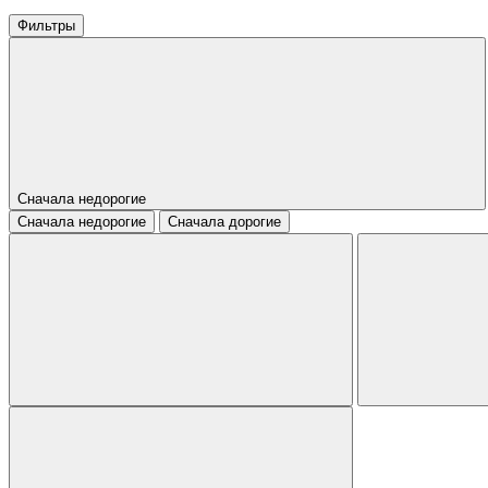
Фильтры
Сначала недорогие
Сначала недорогие
Сначала дорогие