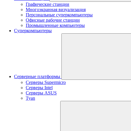
Графические станции
Многоэкранная визуализация
Персональные суперкомпьютеры
Офисные рабочие станции
Промышленные компьютеры
Суперкомпьютеры
Серверные платформы
Серверы Supermicro
Серверы Intel
Серверы ASUS
Tyan