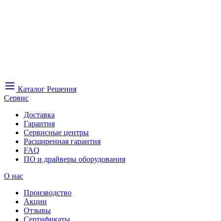
Каталог
Решения
Сервис
Доставка
Гарантия
Сервисные центры
Расширенная гарантия
FAQ
ПО и драйверы оборудования
О нас
Производство
Акции
Отзывы
Сертификаты