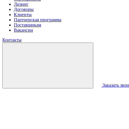
Лизинг
Договоры
Клиенты
Партнерская программа
Поставщикам
Вакансии
Контакты
Заказать зво