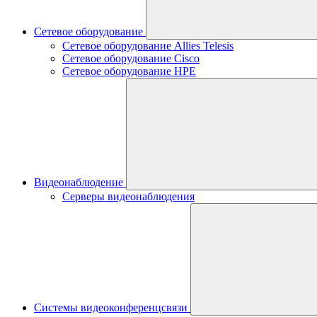
Сетевое оборудование
Сетевое оборудование Allies Telesis
Сетевое оборудование Cisco
Сетевое оборудование HPE
Видеонаблюдение
Серверы видеонаблюдения
Системы видеоконференцсвязи