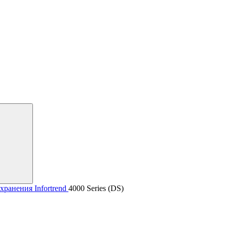
ранения Infortrend
4000 Series (DS)