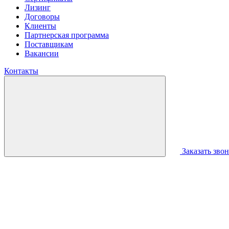
Лизинг
Договоры
Клиенты
Партнерская программа
Поставщикам
Вакансии
Контакты
Заказать зво