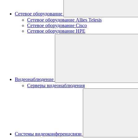
Сетевое оборудование
Сетевое оборудование Allies Telesis
Сетевое оборудование Cisco
Сетевое оборудование HPE
Видеонаблюдение
Серверы видеонаблюдения
Системы видеоконференцсвязи