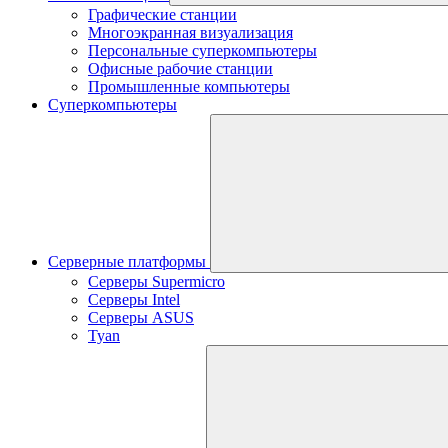
Графические станции
Многоэкранная визуализация
Персональные суперкомпьютеры
Офисные рабочие станции
Промышленные компьютеры
Суперкомпьютеры
Серверные платформы
Серверы Supermicro
Серверы Intel
Серверы ASUS
Tyan