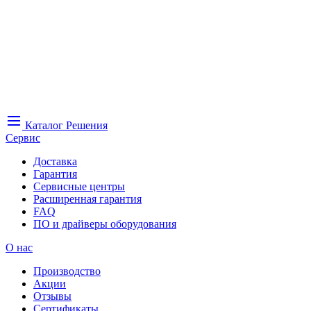
Каталог
Решения
Сервис
Доставка
Гарантия
Сервисные центры
Расширенная гарантия
FAQ
ПО и драйверы оборудования
О нас
Производство
Акции
Отзывы
Сертификаты