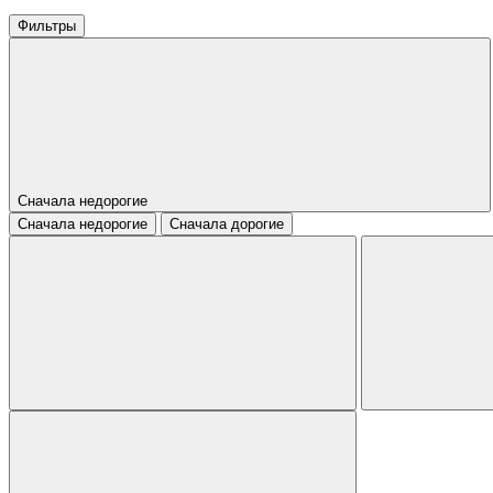
Фильтры
Сначала недорогие
Сначала недорогие
Сначала дорогие