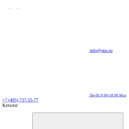
info@stss.ru
Пн-Пт 9:00-18:00 Мск
+7 (495) 737-55-77
Каталог