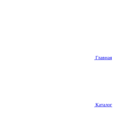
Главная
Каталог