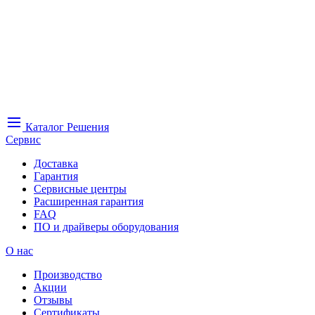
Каталог
Решения
Сервис
Доставка
Гарантия
Сервисные центры
Расширенная гарантия
FAQ
ПО и драйверы оборудования
О нас
Производство
Акции
Отзывы
Сертификаты