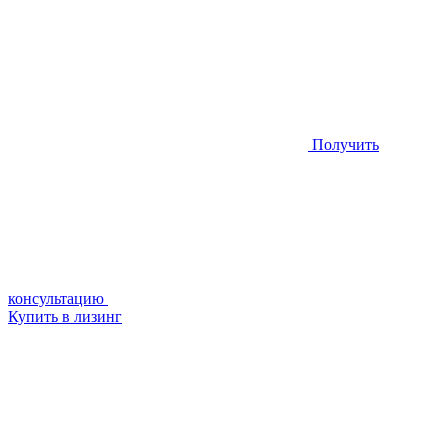
Получить
консультацию
Купить в лизинг