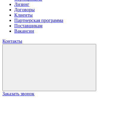
Лизинг
Договоры
Клиенты
Партнерская программа
Поставщикам
Вакансии
Контакты
Заказать звонок