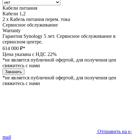
Кабели питания
Кабели 1,2
2 х Кабель питания перем. тока
Сервисное обслуживание
Warranty
Гарантия Synology 5 лет. Сервисное обслуживание в
сервисном центре.
614 000 ₽*
Цена указана с НДС 22%
*не является публичной офертой, для получения цен
свяжитесь с нами
Заказать
*не является публичной офертой, для получения цен
свяжитесь с нами
Отправить на e-
mail