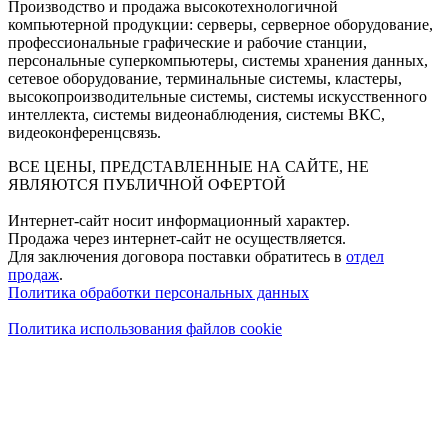
Производство и продажа высокотехнологичной
компьютерной продукции: серверы, серверное оборудование,
профессиональные графические и рабочие станции,
персональные суперкомпьютеры, системы хранения данных,
сетевое оборудование, терминальные системы, кластеры,
высокопроизводительные системы, системы искусственного
интеллекта, системы видеонаблюдения, системы ВКС,
видеоконференцсвязь.
ВСЕ ЦЕНЫ, ПРЕДСТАВЛЕННЫЕ НА САЙТЕ, НЕ
ЯВЛЯЮТСЯ ПУБЛИЧНОЙ ОФЕРТОЙ
Интернет-сайт носит информационный характер.
Продажа через интернет-сайт не осуществляется.
Для заключения договора поставки обратитесь в
отдел
продаж
.
Политика обработки персональных данных
Политика использования файлов cookie