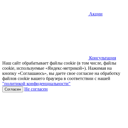
Акции
Консультация
Наш сайт обрабатывает файлы cookie (в том числе, файлы
cookie, используемые «Яндекс-метрикой»). Нажимая на
кнопку «Соглашаюсь», вы даете свое согласие на обработку
файлов cookie вашего браузера в соответствии с нашей
"политикой конфиденциальности"
Не согласен
Согласен