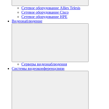
Сетевое оборудование Allies Telesis
Сетевое оборудование Cisco
Сетевое оборудование HPE
Видеонаблюдение
Серверы видеонаблюдения
Системы видеоконференцсвязи