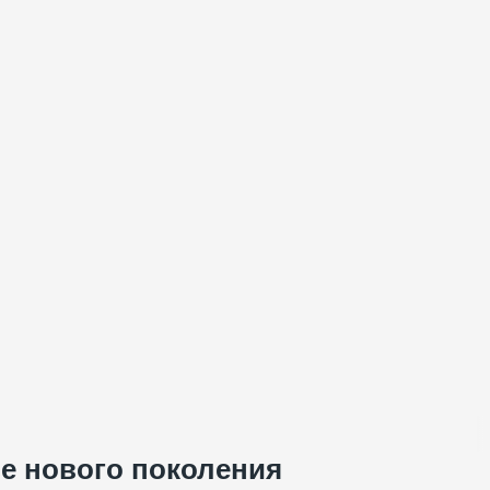
зе нового поколения