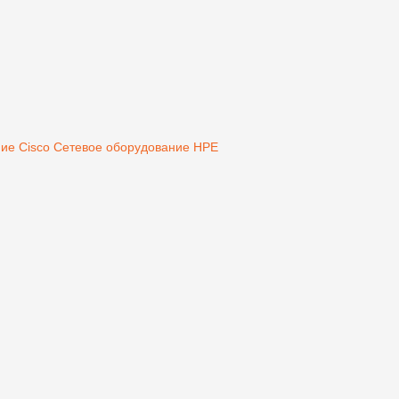
ие Cisco
Сетевое оборудование HPE