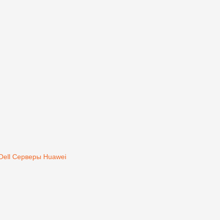
Dell
Серверы Huawei