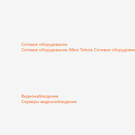
Сетевое оборудование
Сетевое оборудование Allies Telesis
Сетевое оборудован
Видеонаблюдение
Серверы видеонаблюдения