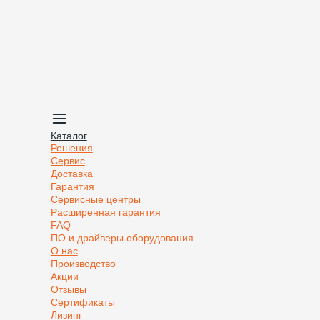
Каталог
Решения
Сервис
Доставка
Гарантия
Сервисные центры
Расширенная гарантия
FAQ
ПО и драйверы оборудования
О нас
Производство
Акции
Отзывы
Сертификаты
Лизинг