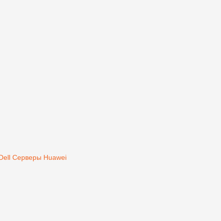
Dell
Серверы Huawei