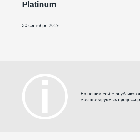
Platinum
30 сентября 2019
На нашем сайте опубликова
масштабируемых процессоров