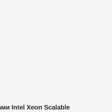
и Intel Xeon Scalable