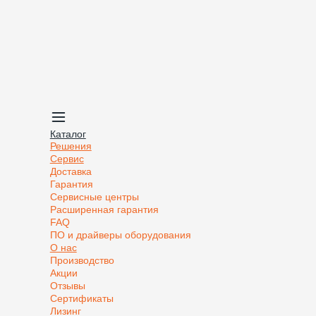
Каталог
Решения
Сервис
Доставка
Гарантия
Сервисные центры
Расширенная гарантия
FAQ
ПО и драйверы оборудования
О нас
Производство
Акции
Отзывы
Сертификаты
Лизинг