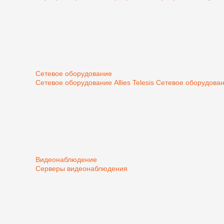
Сетевое оборудование
Сетевое оборудование Allies Telesis
Сетевое оборудован
Видеонаблюдение
Серверы видеонаблюдения