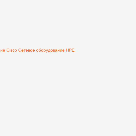
ие Cisco
Сетевое оборудование HPE