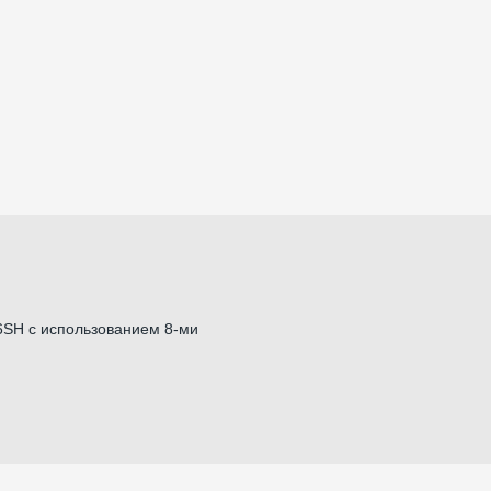
6SH с использованием 8-ми